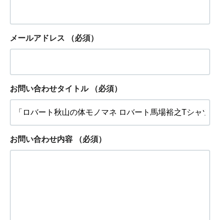
メールアドレス
（必須）
お問い合わせタイトル
（必須）
お問い合わせ内容
（必須）