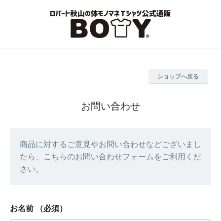
ショップへ戻る
お問い合わせ
商品に対するご意見やお問い合わせなどございまし
たら、こちらのお問い合わせフォームをご利用くだ
さい。
お名前
（必須）